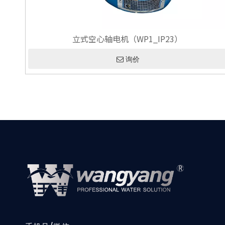
立式空心轴电机（WP1_IP23）
询价