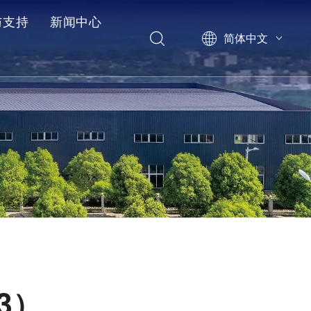
与支持
新闻中心
简体中文
后服务
例
见问题
3）