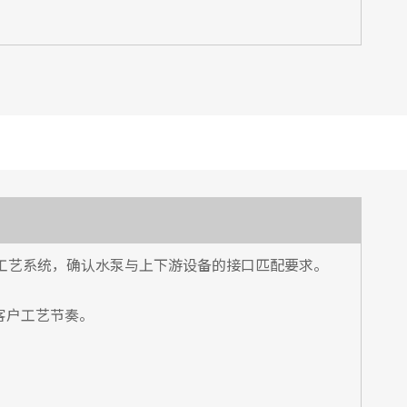
营工艺系统，确认水泵与上下游设备的接口匹配要求。
客户工艺节奏。