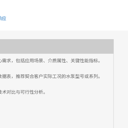
响应
心需求，包括应用场景、介质属性、关键性能指标。
数据表，推荐契合客户实际工况的水泵型号或系列。
技术对比与可行性分析。