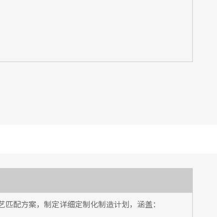
艺匹配方案，制定详细定制化制造计划，涵盖：