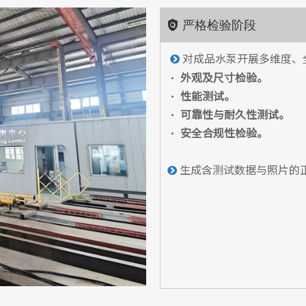
严格检验阶段

对成品水泵开展多维度、

•
外观及尺寸检验。
•
性能测试。
•
可靠性与耐久性测试。
•
安全合规性检验。
生成含测试数据与照片的
