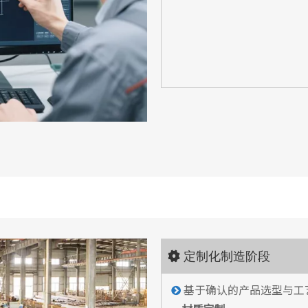
定制化制造阶段

基于确认的产品选型与工
