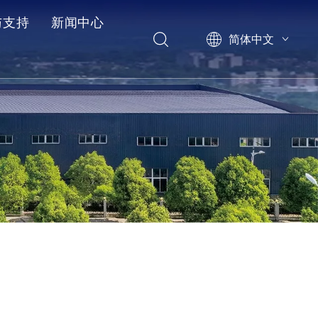
与支持
新闻中心
简体中文
后服务
例
见问题