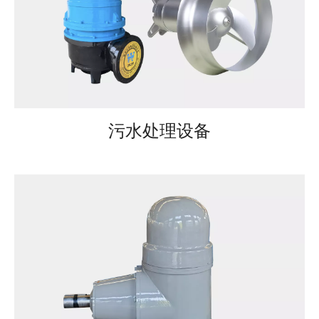
污水处理设备