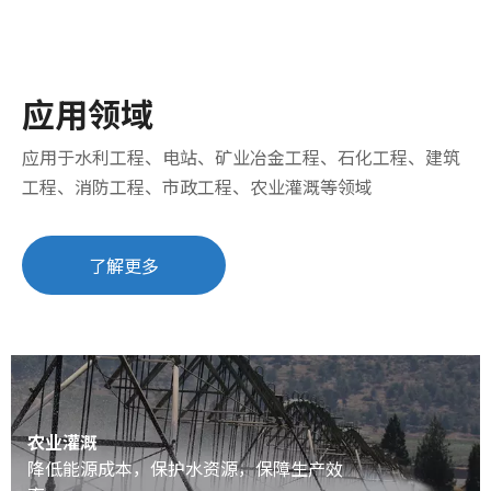
应用领域
应用于水利工程、电站、矿业冶金工程、石化工程、建筑
工程、消防工程、市政工程、农业灌溉等领域
了解更多
农业灌溉
降低能源成本，保护水资源，保障生产效