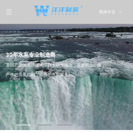
简体中文
30年水泵专业制造商
美国、德国先进技术，自主研发能力，完整的生产线，
严格的质量控制，完善的售后服务。