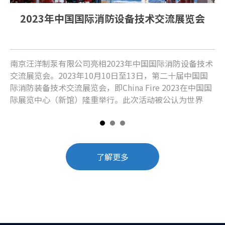
2023年中国国际消防设备技术交流展览会
南京汪洋制泵有限公司亮相2023年中国国际消防设备技术
南
交流展览会。2023年10月10日至13日，第二十届中国国
名
际消防装备技术交流展览会，即China Fire 2023在中国国
际展览中心（新馆）隆重举行。此次活动被公认为世界
了解更多