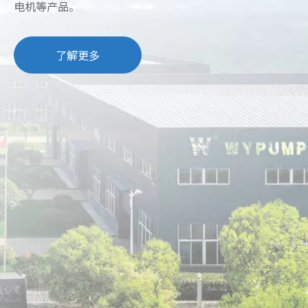
电机等产品。
了解更多