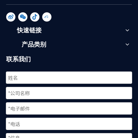
快速链接
产品类别
联系我们