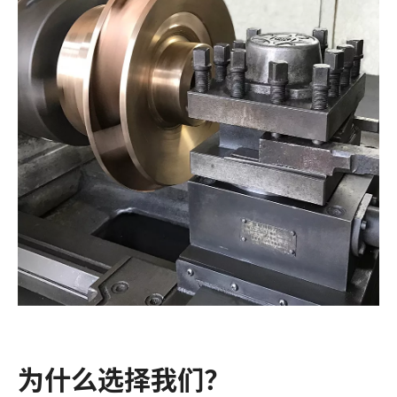
为什么选择我们？