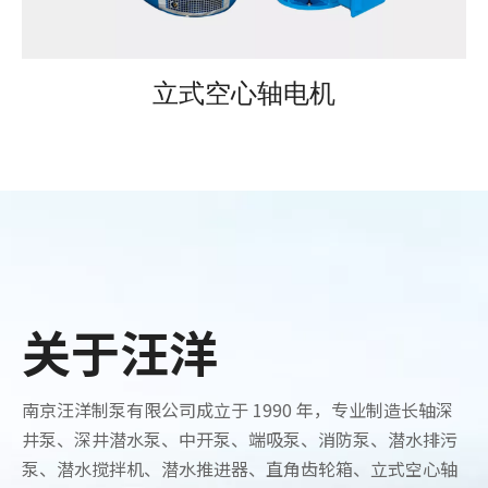
立式空心轴电机
关于汪洋
南京汪洋制泵有限公司成立于 1990 年，专业制造长轴深
井泵、深井潜水泵、中开泵、端吸泵、消防泵、潜水排污
泵、潜水搅拌机、潜水推进器、直角齿轮箱、立式空心轴