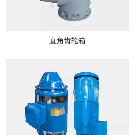
直角齿轮箱