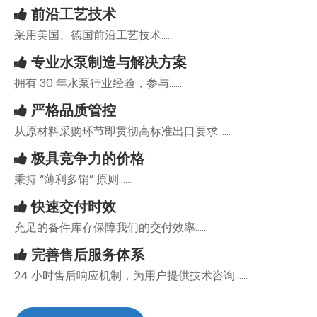
前沿工艺技术

采用美国、德国前沿工艺技术……
专业水泵制造与解决方案

拥有 30 年水泵行业经验，参与……
严格品质管控

从原材料采购环节即贯彻高标准出口要求……
极具竞争力的价格

秉持 “薄利多销” 原则……
快速交付时效

充足的备件库存保障我们的交付效率……
完善售后服务体系

24 小时售后响应机制，为用户提供技术咨询……