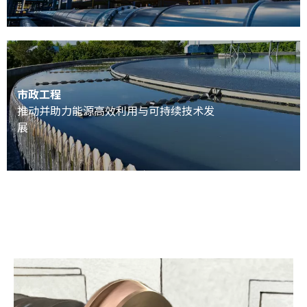
市政工程
推动并助力能源高效利用与可持续技术发
展