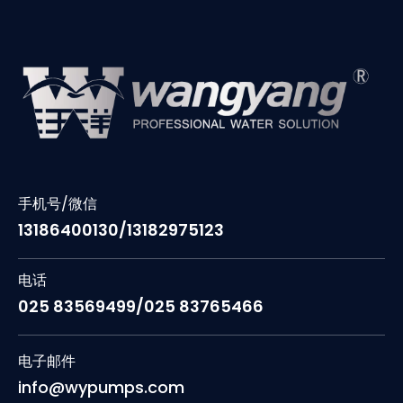
手机号/微信
13186400130/13182975123
电话
025 83569499/025 83765466
电子邮件
info@wypumps.com