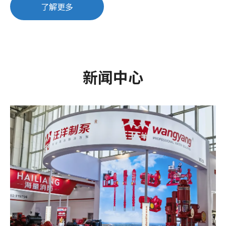
了解更多
新闻中心